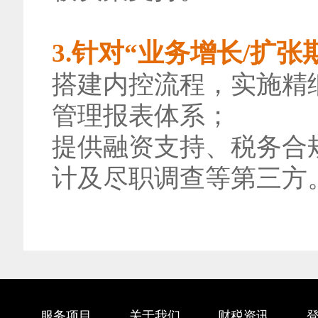
3.针对“业务增长/扩张
搭建内控流程，实施精
管理报表体系；
提供融资支持、税务合
计及尽职调查等第三方
服务项目
关于我们
财税资讯