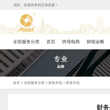
您好，欢迎您来到正保安盛！
全部服务分类
首页
跨境电商
财税诊断
首页
>
全部服务分类
>
财务外包
>
财务外包
财务