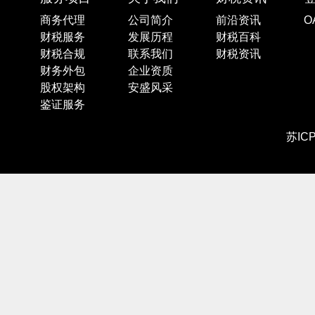
商务代理
公司简介
前沿资讯
O
财税服务
发展历程
财税百科
财税合规
联系我们
财税资讯
财务外包
企业资质
股权架构
安盛风采
鉴证服务
苏IC