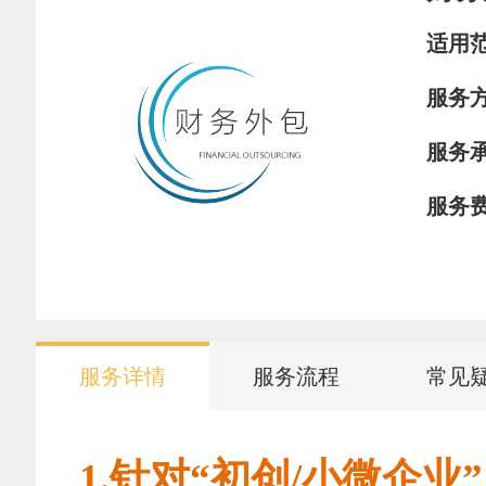
适用
服务
服务
服务
服务详情
服务流程
常见
1.针对“初创/小微企业”