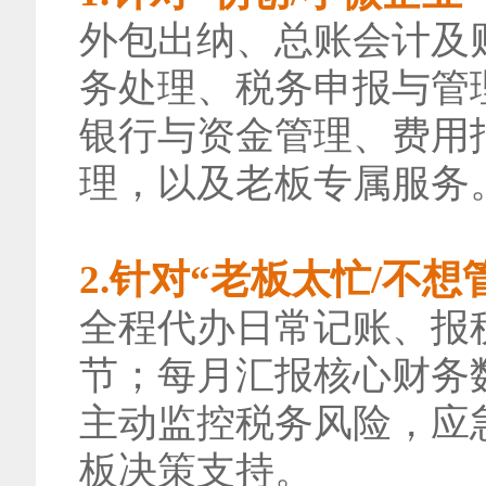
外包出纳、总账会计及
务处理、税务申报与管
银行与资金管理、费用
理，以及老板专属服务
2.针对“老板太忙/不
全程代办日常记账、报
节；每月汇报核心财务
主动监控税务风险，应
板决策支持。