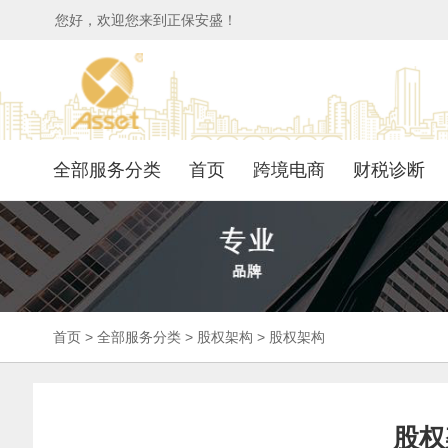
您好，欢迎您来到正保安盛！
全部服务分类
首页
跨境电商
财税诊断
首页
>
全部服务分类
>
股权架构
>
股权架构
股权