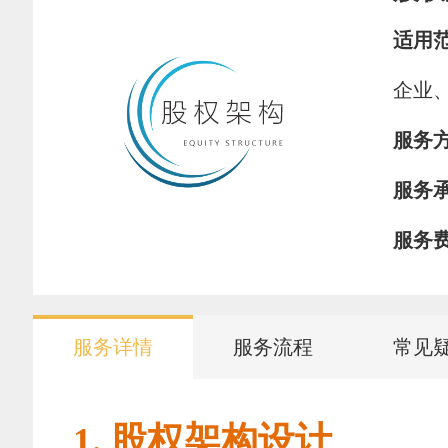
适用
企业
服务
服务
服务
服务详情
服务流程
常见
1. 股权架构设计