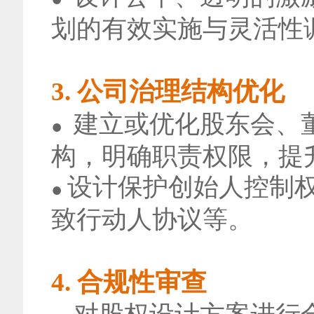
划的有效实施与灵活性
3. 公司治理结构优化
建立或优化股东会、董
●
构，明确职责权限，提
设计保护创始人控制权
●
致行动人协议等。
4. 合规性审查