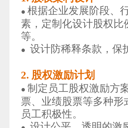
根据企业发展阶段、
●
素，定制化设计股权比
等。
设计防稀释条款，保
●
2. 股权激励计划
制定员工股权激励方
●
票、业绩股票等多种形
员工积极性。
设计公平、透明的激
●