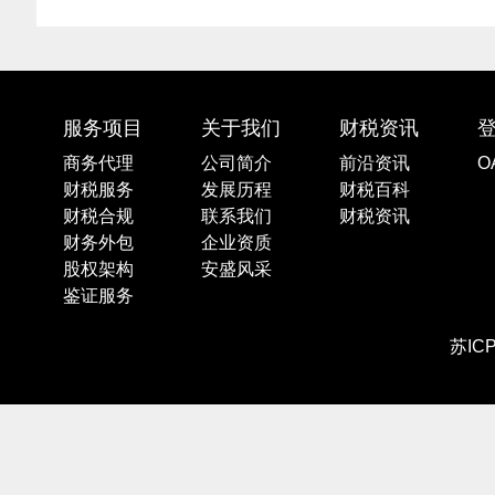
服务项目
关于我们
财税资讯
商务代理
公司简介
前沿资讯
O
财税服务
发展历程
财税百科
财税合规
联系我们
财税资讯
财务外包
企业资质
股权架构
安盛风采
鉴证服务
苏IC