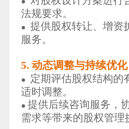
对股权设计方案进行
●
法规要求。
提供股权转让、增资
●
服务。
5. 动态调整与持续优化
定期评估股权结构的
●
适时调整。
提供后续咨询服务，
●
需求等带来的股权管理