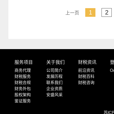
1
2
上一页
服务项目
关于我们
财税资讯
商务代理
公司简介
前沿资讯
O
财税服务
发展历程
财税百科
财税合规
联系我们
财税咨询
财务外包
企业资质
股权架构
安盛风采
鉴证服务
苏IC