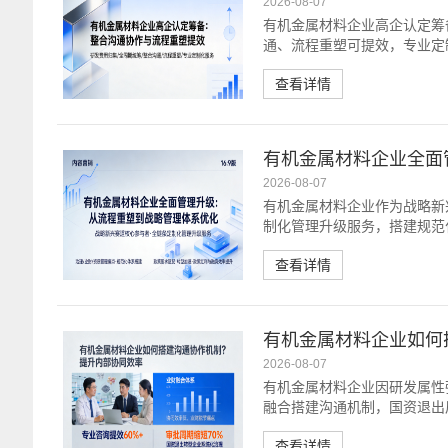
2026-08-07
有机金属材料企业高企认定筹
通、流程重塑可提效，专业定
查看详情
有机金属材料企业全面
2026-08-07
有机金属材料企业作为战略新
制化管理升级服务，搭建规范
率。
查看详情
有机金属材料企业如何
2026-08-07
有机金属材料企业因研发属性
融合搭建沟通机制，国资退出
70%。
查看详情