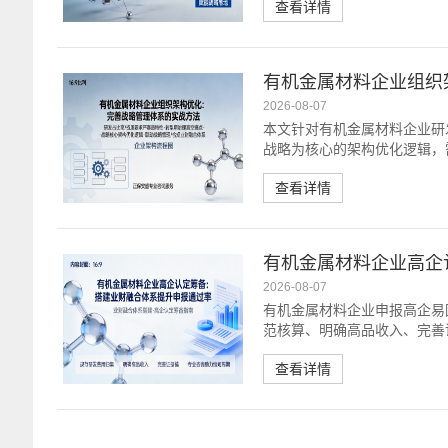
查看详情
有机金属材料企业组织
2026-08-07
本文针对有机金属材料企业研
战略为核心的架构优化逻辑，
查看详情
有机金属材料企业高企
2026-08-07
有机金属材料企业申报高企易
范核算、明确高品收入、完善
查看详情