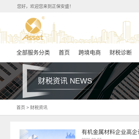
您好，欢迎您来到正保安盛！
全部服务分类
首页
跨境电商
财税诊断
财税资讯 NEWS
首页
>
财税资讯
有机金属材料企业高企