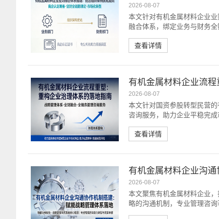
2026-08-07
本文针对有机金属材料企业业
融合体系，绑定业务与财务全
查看详情
有机金属材料企业流程
2026-08-07
本文针对国资参股转型民营的
咨询服务，助力企业平稳完成
查看详情
有机金属材料企业沟通
2026-08-07
本文聚焦有机金属材料企业，
略的沟通机制，专业管理咨询