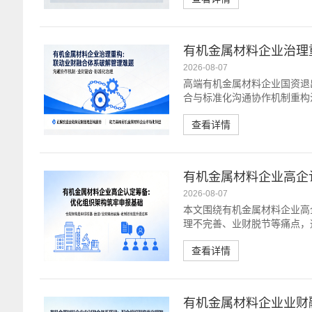
有机金属材料企业治理
2026-08-07
高端有机金属材料企业国资退
合与标准化沟通协作机制重构
查看详情
有机金属材料企业高企
2026-08-07
本文围绕有机金属材料企业高
理不完善、业财脱节等痛点，
查看详情
有机金属材料企业业财