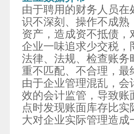
由于聘用的财务人员在
识不深刻、操作不成熟
资产，造成资不抵债，
企业一味追求少交税，
法律、法规、检查账务
重不匹配、不合理，最
由于企业管理混乱，会
效的会计监管，导致账
点时发现账面库存比实
大对企业实际管理造成