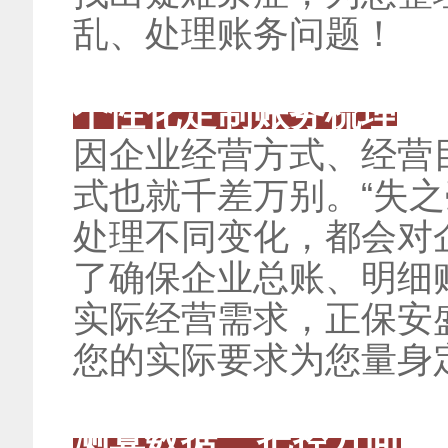
乱、处理账务问题！
个性化定制账务梳理
因企业经营方式、经营
式也就千差万别。“失之
处理不同变化，都会对
了确保企业总账、明细
实际经营需求，正保安
您的实际要求为您量身
测算数据 把控方向