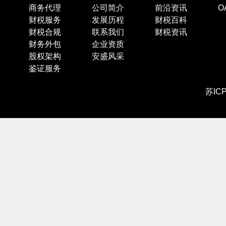
商务代理
公司简介
前沿资讯
O
财税服务
发展历程
财税百科
财税合规
联系我们
财税资讯
财务外包
企业资质
股权架构
安盛风采
鉴证服务
苏IC