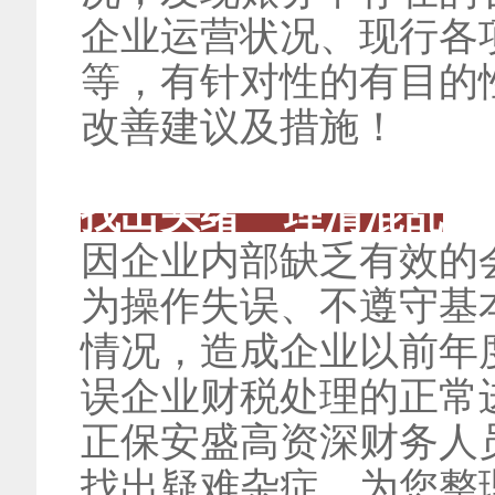
企业运营状况、现行各
等，有针对性的有目的
改善建议及措施！
找出头绪 理清混乱
因企业内部缺乏有效的
为操作失误、不遵守基
情况，造成企业以前年
误企业财税处理的正常
正保安盛高资深财务人
找出疑难杂症，为您整