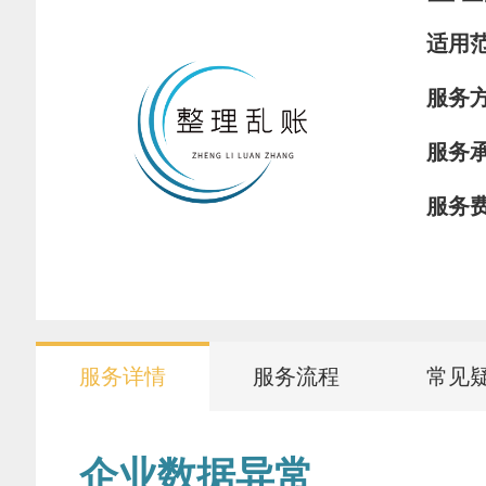
适用
服务
服务
服务
服务详情
服务流程
常见
企业数据异常