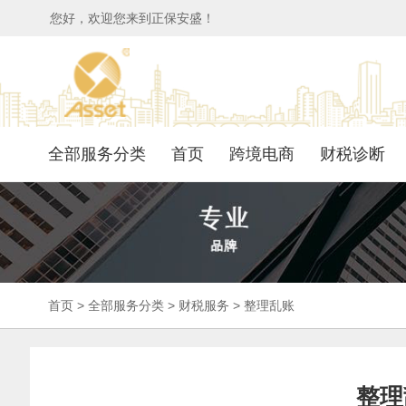
您好，欢迎您来到正保安盛！
全部服务分类
首页
跨境电商
财税诊断
首页
>
全部服务分类
>
财税服务
>
整理乱账
整理