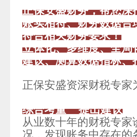
正保安盛财务，帮您深
账实相符、财务数据合
符合相关财务要求！
立体化、多维度、全局
建议、测算数据指标、
正保安盛资深财税专家
综合考量 提出建议
从业数十年的财税专家
况，发现账务中存在的