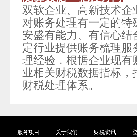
双软企业、高新技术企
对账务处理有一定的特
安盛有能力、有信心结
定行业提供账务梳理服
理经验，根据企业现有
业相关财税数据指标，
财税处理体系。
服务项目
关于我们
财税资讯