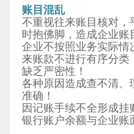
账目混乱
不重视往来账目核对，
时抱佛脚，造成企业账
企业不按照业务实际情
来账款不进行有序分类
缺乏严密性！
各种原因造成查不清、
准确！
因记账手续不全形成挂
银行账户余额与企业账