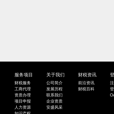
服务项目
关于我们
财税资讯
财税服务
公司简介
前沿资讯
注
工商代理
发展历程
财税百科
登
资质办理
联系我们
O
项目申报
企业资质
人力资源
安盛风采
知识产权