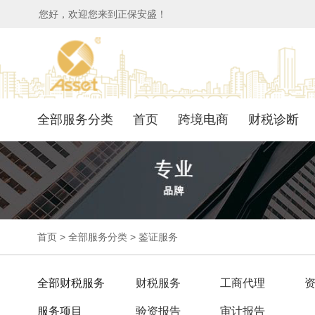
您好，欢迎您来到正保安盛！
全部服务分类
首页
跨境电商
财税诊断
首页
>
全部服务分类
>
鉴证服务
全部财税服务
财税服务
工商代理
服务项目
验资报告
审计报告