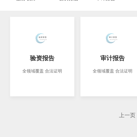
验资报告
审计报告
全领域覆盖 合法证明
全领域覆盖 合法证明
上一页