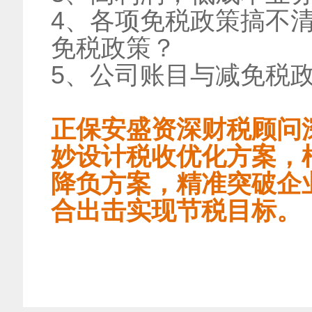
4、各项免税政策搞不
免税政策？
5、公司账目与减免税
正保安盛资深财税顾问
妙设计税收优化方案，
降负方案，精准突破企
合出击实现节税目标。