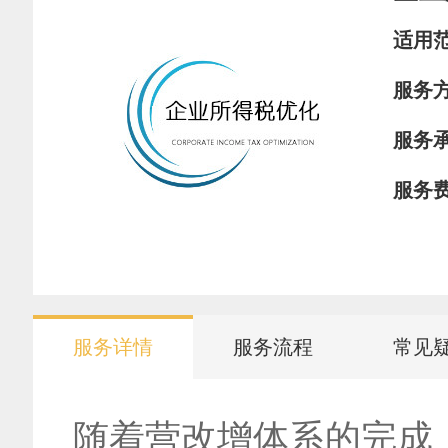
适用
服务
服务
服务
服务详情
服务流程
常见
随着营改增体系的完成