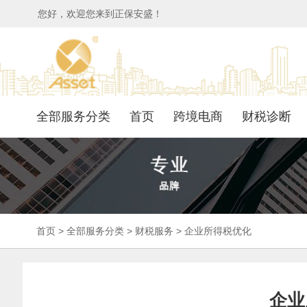
您好，欢迎您来到正保安盛！
全部服务分类
首页
跨境电商
财税诊断
首页
>
全部服务分类
>
财税服务
>
企业所得税优化
企业