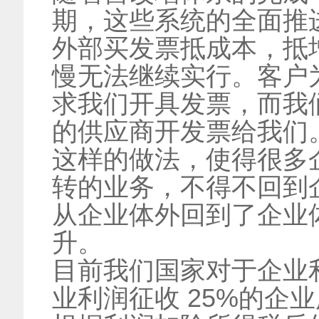
期，这些系统的全面推
外部买发票抵成本，抵
慢无法继续实行。客户
求我们开具发票，而我
的供应商开发票给我们
这样的做法，使得很多
转的业务，不得不回到
从企业体外回到了企业
升。
目前我们国家对于企业
业利润征收 25%的企