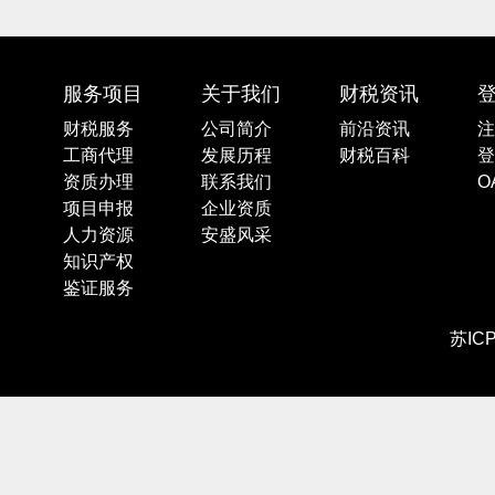
服务项目
关于我们
财税资讯
财税服务
公司简介
前沿资讯
注
工商代理
发展历程
财税百科
登
资质办理
联系我们
O
项目申报
企业资质
人力资源
安盛风采
知识产权
鉴证服务
苏IC