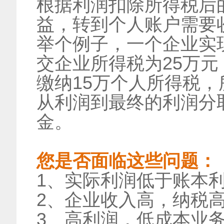
根据利润扣除所得税后
益，转到个人账户需要
举个例子，一个企业实现
交企业所得税为25万元
缴纳15万个人所得税
从利润到最终的利润分
金。
您是否面临这些问题：
1、实际利润低于账本
2、企业收入高，纳税
3、高利润，低成本业