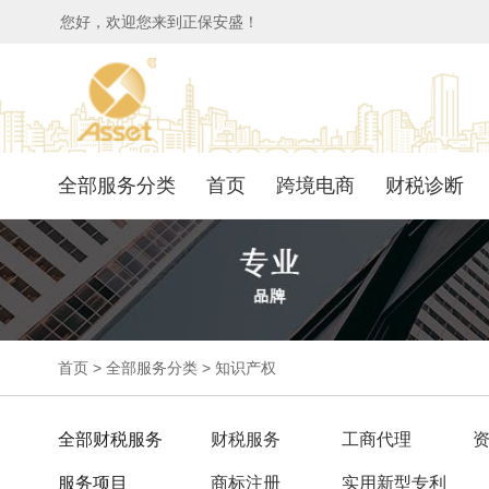
您好，欢迎您来到正保安盛！
全部服务分类
首页
跨境电商
财税诊断
首页
>
全部服务分类
>
知识产权
全部财税服务
财税服务
工商代理
服务项目
商标注册
实用新型专利