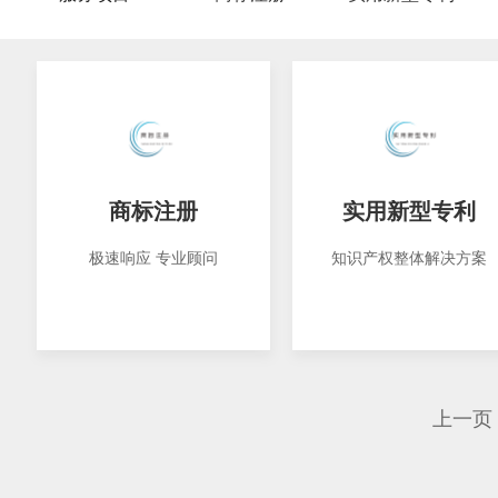
商标注册
实用新型专利
极速响应 专业顾问
知识产权整体解决方案
上一页