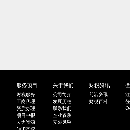
服务项目
关于我们
财税资讯
财税服务
公司简介
前沿资讯
注
工商代理
发展历程
财税百科
登
资质办理
联系我们
O
项目申报
企业资质
人力资源
安盛风采
知识产权