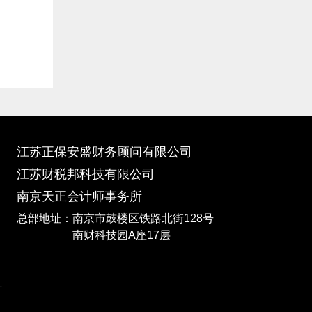
江苏正保安盛财务顾问有限公司
江苏财税邦科技有限公司
南京天正会计师事务所
总部地址：南京市鼓楼区铁路北街128号
南财科技园A座17层
有