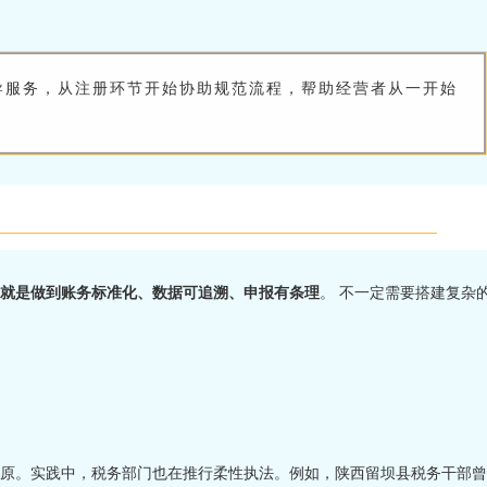
导服务，从注册环节开始协助规范流程，帮助经营者从一开始
就是做到账务标准化、数据可追溯、申报有条理
。 不一定需要搭建复杂
原。实践中，税务部门也在推行柔性执法。例如，陕西留坝县税务干部曾