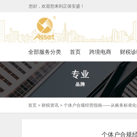
您好，欢迎您来到正保安盛！
全部服务分类
首页
跨境电商
财税诊
首页
>
财税资讯
>
个体户合规经营指南——从账务标准化
个体户合规