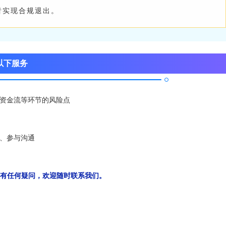
者实现合规退出。
以下服务
资金流等环节的风险点
、参与沟通
有任何疑问，欢迎随时联系我们。