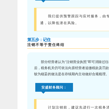
我们提供预警跟踪与应对服务，由
通，以降低潜在风险。
第五步：记住
注销不等于责任终结
部分经营者认为“注销营业执照”即可消除过
后，税务机关仍可依法向原经营者追缴税款及罚款
较为稳妥的做法是在存续期内主动做好合规梳理。
安盛财务顾问：
计划注销前，建议先进行一次税务