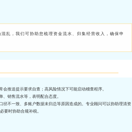
为混乱，我们可协助您梳理资金流水、归集经营收入，确保申
常会推送提示要求自查；高风险情况下可能启动稽查程序。
单、销售流水等，表明配合态度。
口径不一致、多账户数据未归总等原因造成的。专业顾问可以协助理清资
必要时协助合规补税。