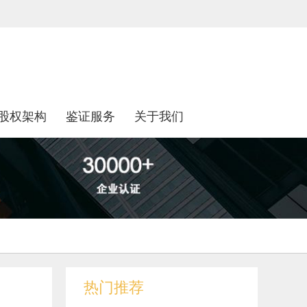
股权架构
鉴证服务
关于我们
热门推荐