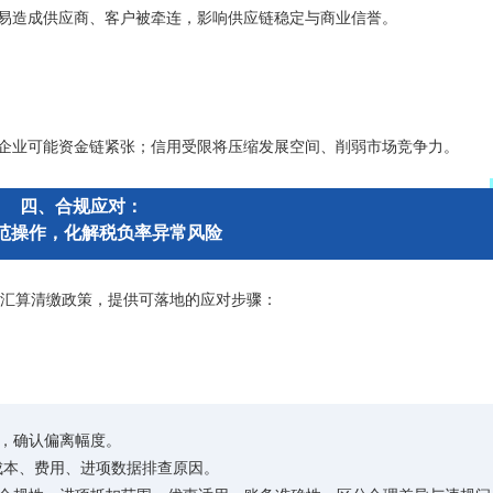
易造成供应商、客户被牵连，影响供应链稳定与商业信誉。
企业可能资金链紧张；信用受限将压缩发展空间、削弱市场竞争力。
四、合规应对：
范操作，化解税负率异常风险
汇算清缴政策，提供可落地的应对步骤：
，确认偏离幅度。
成本、费用、进项数据排查原因。