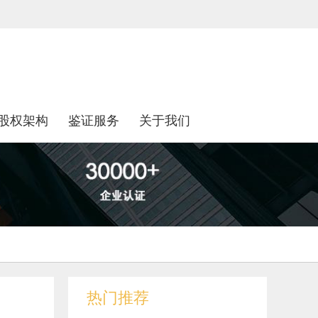
股权架构
鉴证服务
关于我们
热门推荐