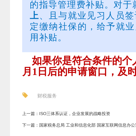
的指导管理费补贴。对于
上
、且与就业见习人员签
定缴纳社保的，给予就业
用补贴。
如果你是符合条件的个
月1日后的申请窗口，及
财税服务
上一篇：ISO三体系认证，企业发展的战略投资
下一篇：国家税务总局 工业和信息化部 国家互联网信息办