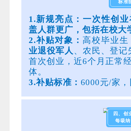
标准
1.新规亮点：一次性创业
盖人群更广，包括在校大
2.
补贴对象：
高校毕业生
业退役军人
、农民、登记
首次创业，近6个月正常
体。
3.
补贴标准：
6000元/
四、创
每吸纳