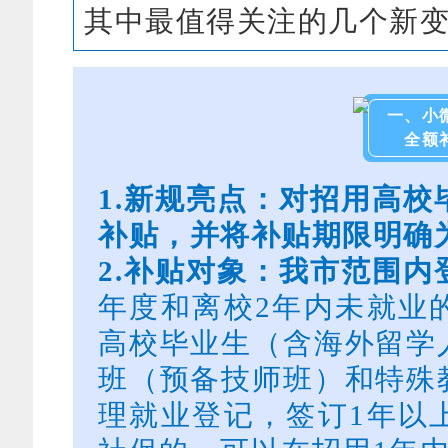
其中最值得关注的几个新
一、小
全额
1.
新规亮点：对招用高校
补贴，并将补贴期限明确
2.
补贴对象：我市范围内
年度和离校2年内未就业
高校毕业生（含海外留学
班（预备技师班）和特殊
理就业登记，签订1年以