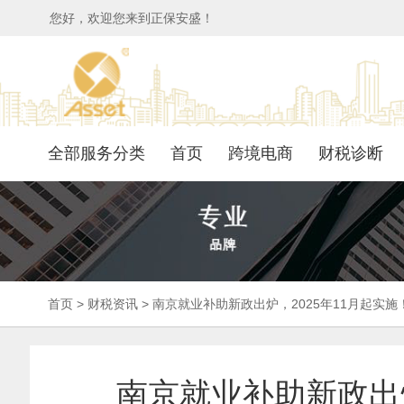
您好，欢迎您来到正保安盛！
全部服务分类
首页
跨境电商
财税诊断
首页
>
财税资讯
>
南京就业补助新政出炉，2025年11月起实施
南京就业补助新政出炉