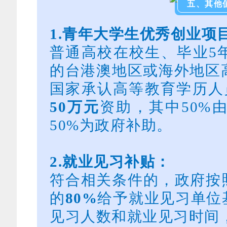
五、其他
1.青年大学生优秀创业项
普通高校在校生、毕业5
的台港澳地区或海外地区
国家承认高等教育学历人
50万元
资助，其中50%
50%为政府补助。
2.就业见习补贴：
符合相关条件的，政府按
的
80%
给予就业见习单位
见习人数和就业见习时间