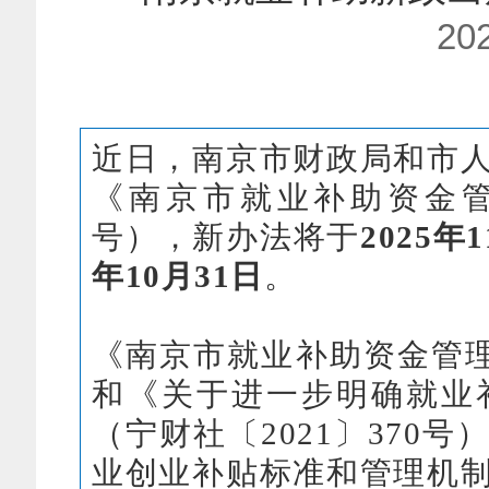
20
近日，南京市财政局和市
《南京市就业补助资金管
号），新办法将于
2025年
年10月31日
。
《南京市就业补助资金管理
和《关于进一步明确就业
（宁财社〔2021〕370
业创业补贴标准和管理机