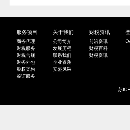
服务项目
关于我们
财税资讯
商务代理
公司简介
前沿资讯
O
财税服务
发展历程
财税百科
财税合规
联系我们
财税资讯
财务外包
企业资质
股权架构
安盛风采
鉴证服务
苏IC